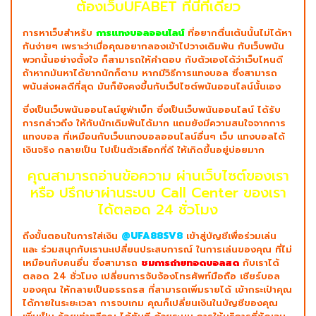
ต้องเว็บUFABET ที่นี่ที่เดียว
การหาเว็บสำหรับ
การแทงบอลออนไลน์
ที่อยากตื่นเต้นนั้นไม่ได้หา
กันง่ายๆ เพราะว่าเมื่อคุณอยากลองเข้าไปวางเดิมพัน กับเว็บพนัน
พวกนั้นอย่างตั้งใจ ก็สามารถให้คำตอบ กับตัวเองได้ว่าเว็บไหนดี
ถ้าหากมันหาได้ยากนักก็ตาม หากมีวิธีการแทงบอล ซึ่งสามารถ
พนันส่งผลดีที่สุด มันก็ยังคงขึ้นกับเว็ปไซต์พนันออนไลน์นั้นเอง
ซึ่งเป็นเว็บพนันออนไลน์ยูฟ่าเบ็ท ซึ่งเป็นเว็บพนันออนไลน์ ได้รับ
การกล่าวถึง ให้กับนักเดิมพันได้มาก แถมยังมีความสนใจจากการ
แทงบอล ที่เหมือนกับเว็บแทงบอลออนไลน์อื่นๆ เว็บ แทงบอลได้
เงินจริง กลายเป็น ไปเป็นตัวเลือกที่ดี ให้เกิดขึ้นอยู่บ่อยมาก
คุณสามารถอ่านข้อความ ผ่านเว็บไซต์ของเรา
หรือ ปรึกษาผ่านระบบ Call Center ของเรา
ได้ตลอด 24 ชั่วโมง
ถึงขั้นตอนในการใส่เงิน
@UFA88SV8
เข้าสู่บัญชีเพื่อร่วมเล่น
และ ร่วมสนุกกับเรานะเปลี่ยนประสบการณ์ ในการเล่นของคุณ ที่ไม่
เหมือนกับคนอื่น ซึ่งสามารถ
ชมการถ่ายทอดบอลสด
กับเราได้
ตลอด 24 ชั่วโมง เปลี่ยนการจับจ้องโทรศัพท์มือถือ เชียร์บอล
ของคุณ ให้กลายเป็นอรรถรส ที่สามารถเพิ่มรายได้ เข้ากระเป๋าคุณ
ได้ภายในระยะเวลา การจบเกม คุณก็เปลี่ยนเงินในบัญชีของคุณ