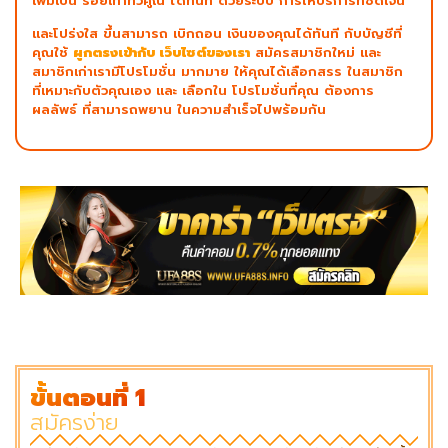
เพิ่มเป็น ร้อยเท่าทวีคูณ ได้ทันที ด้วยระบบ การให้บริการที่ชัดเจน
และโปร่งใส ขึ้นสามารถ เบิกถอน เงินของคุณได้ทันที กับบัญชีที่
คุณใช้
ผูกตรงเข้ากับ เว็บไซต์ของเรา
สมัครสมาชิกใหม่ และ
สมาชิกเก่าเรามีโปรโมชั่น มากมาย ให้คุณได้เลือกสรร ในสมาชิก
ที่เหมาะกับตัวคุณเอง และ เลือกใน โปรโมชั่นที่คุณ ต้องการ
ผลลัพธ์ ที่สามารถพยาน ในความสำเร็จไปพร้อมกัน
ขั้นตอนที่ 1
สมัครง่าย