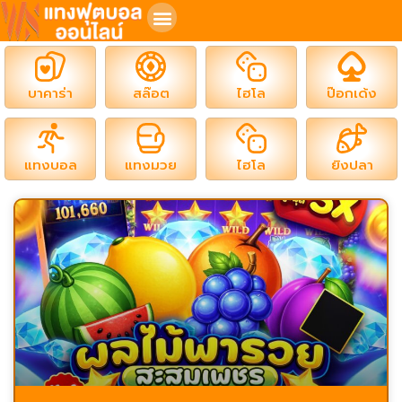
บาคาร่า
สล๊อต
ไฮโล
ป๊อกเด้ง
แทงบอล
แทงมวย
ไฮโล
ยิงปลา