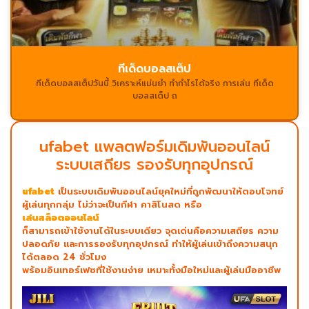
ทีเด็ดบอลสเต็ป
ทีเด็ดบอลสเต็ปวันนี้ วิเคราะห์แม่นยำ ทำกำไรได้จริง การเล่น ทีเด็ด
บอลสเต็ป ถ
ufabet แพลตฟอร์มเดิมพันออนไลน์
ระบบเสถียร รองรับทุกอุปกรณ์
ufabet
เป็นระบบเดิมพันออนไลน์ยุคใหม่ที่ถูกพัฒนาให้ตอบโจทย์
ผู้เล่นทุกกลุ่ม ไม่ว่าจะเป็นกีฬา คาสิโนสด หรือ
เล่นสล็อตออนไลน์
ก็สามารถเข้าใช้งานได้ในระบบเดียว จุดเด่นคือความเสถียร ความ
ปลอดภัย และการรองรับทุกอุปกรณ์ ทำให้ผู้เล่นเข้าถึงความสนุก
ได้ตลอด 24 ชั่วโมง
พร้อมอินเทอร์เฟซที่ใช้งานง่าย เหมาะทั้งมือใหม่และผู้เล่นมืออาชีพ