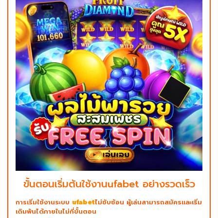
ขั้นตอนเริ่มต้นใช้งานufabet อย่างรวดเร็ว
การเริ่มใช้งานระบบ
ufabet
ไม่ซับซ้อน ผู้เล่นสามารถสมัครและเริ่ม
เดิมพันได้ภายในไม่กี่ขั้นตอน