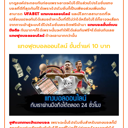
มาดูองค์ประกอบกันก่อนเพราะอาจจะไม่ได้ในส่วนโปรโมชั่นแทง
บอลที่ดีที่สุดกันก็ได้เพราะโปรโมชั่นก็เป็นเพียงส่วนเพิ่มเติม
สามารถ
UFABET แทงบอลออนไลน์
และมีโอกาสสามารถที่จะ
เปลี่ยนแปลงกันได้เสมอถ้าหาเว็บที่ดีไม่ว่าได้หรือไม่ได้ก็อาจจะเลือก
จากการเข้าสู่ระบบได้โปรโมชั่นเครดิตฟรีเข้ามา
แทงบอลขั้นต่ำบน
มือถือ
กันมากๆก็ได้เพราะนั้นจะทำให้ได้เล่นกันฟรีๆได้เช่นกันเลย
แทงฟุตบอลออนไลน์
ถ้าจะเอามากกว่านั้น
แทงฟุตบอลออนไลน์ ขั้นต่ำแค่ 10 บาท
ยูฟ่าเบททางเข้าแทงบอล
เพราะฉะนั้นโปรโมชั่นสำหรับแทงบอลก็มี
สองด้านเช่นเดียวกันถ้ารับไว้โดยที่ไม่ดูก็ไม่ช่วยอะไรอาจจะทำได้