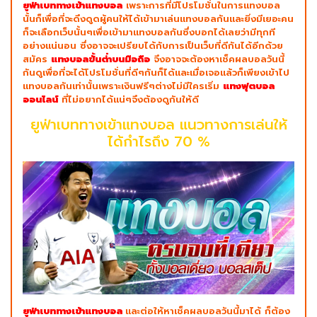
ยูฟ่าเบททางเข้าแทงบอล
เพราะการที่มีโปรโมชั่นในการแทงบอล
นั้นก็เพื่อที่จะดึงดูดผู้คนให้ได้เข้ามาเล่นแทงบอลกันและยิ่งมีเยอะคน
ก็จะเลือกเว็บนั้นๆเพื่อเข้ามาแทงบอลกันซึ่งบอกได้เลยว่ามีทุกที
อย่างแน่นอน ซึ่งอาจจะเปรียบได้กับการเป็นเว็บที่ดีกันได้อีกด้วย
สมัคร
แทงบอลขั้นต่ำบนมือถือ
จึงอาจจะต้องหาเช็คผลบอลวันนี้
กันดูเพื่อที่จะได้โปรโมชั่นที่ดีๆกันก็ได้และเมื่อเจอแล้วก็เพียงเข้าไป
แทงบอลกันเท่านั้นเพราะเงินฟรีๆต่างไม่มีใครเริ่ม
แทงฟุตบอล
ออนไลน์
ที่ไม่อยากได้แน่ๆจึงต้องดูกันให้ดี
ยูฟ่าเบททางเข้าแทงบอล แนวทางการเล่นให้
ได้กำไรถึง 70 %
ยูฟ่าเบททางเข้าแทงบอล
และต่อให้หาเช็คผลบอลวันนี้มาได้ ก็ต้อง