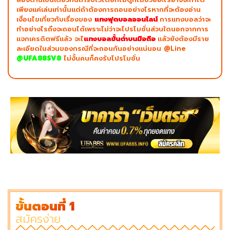
เพียงแค่เล่นเท่านั้นแต่ถ้าต้องการถอนอย่างไรหากที่จะต้องอ่าน
เงื่อนไขเกี่ยวกับเรื่องของ
แทงฟุตบอลออนไลน์
การแทงบอลว่าจะ
ทำอย่างไรถึงจะถอนได้เพราะไม่ว่าจะโปรโมชั่นส่วนใดนอกจากการ
แจกเครดิตฟรีแล้ว จะไ
แทงบอลขั้นต่ำบนมือถือ
แล้วยังต้องมีราย
ละเอียดในส่วนของกรณีที่จะถอนกันอย่างแน่นอน @Line
@UFA88SV8
ไม่งั้นคนก็คงรับโปรโมชั่น
ขั้นตอนที่ 1
สมัครง่าย