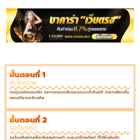
ขั้นตอนที่ 1
สมัครง่าย
กดปุ่มสมัครสมาชิก รอการตอบกลับของระบบอัตโนมัติ ง่ายๆเพียงขั้น
ตอนเดียวรอรับรหัส
ขั้นตอนที่ 2
รอรับรหัส
รอรับรหัสผ่านเพื่อเริ่มเล่นทางเข้า บนเบอร์โทรศัพท์ ที่ใช้ยืนยันตัว