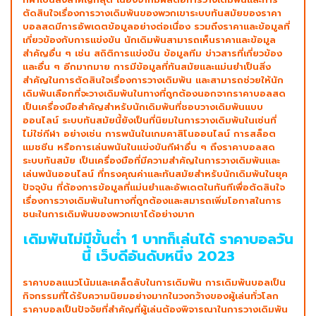
ตัดสินใจเรื่องการวางเดิมพันของพวกเขาระบบทันสมัยของราคา
บอลสดมีการอัพเดตข้อมูลอย่างต่อเนื่อง รวมถึงราคาและข้อมูลที่
เกี่ยวข้องกับการแข่งขัน นักเดิมพันสามารถเห็นราคาและข้อมูล
สำคัญอื่น ๆ เช่น สถิติการแข่งขัน ข้อมูลทีม ข่าวสารที่เกี่ยวข้อง
และอื่น ๆ อีกมากมาย การมีข้อมูลที่ทันสมัยและแม่นยำเป็นสิ่ง
สำคัญในการตัดสินใจเรื่องการวางเดิมพัน และสามารถช่วยให้นัก
เดิมพันเลือกที่จะวางเดิมพันในทางที่ถูกต้องนอกจากราคาบอลสด
เป็นเครื่องมือสำคัญสำหรับนักเดิมพันที่ชอบวางเดิมพันแบบ
ออนไลน์ ระบบทันสมัยนี้ยังเป็นที่นิยมในการวางเดิมพันในเซ่นที่
ไม่ใช่กีฬา อย่างเช่น การพนันในเกมคาสิโนออนไลน์ การสล็อต
แมชชีน หรือการเล่นพนันในแข่งขันกีฬาอื่น ๆ ถึงราคาบอลสด
ระบบทันสมัย เป็นเครื่องมือที่มีความสำคัญในการวางเดิมพันและ
เล่นพนันออนไลน์ ที่ทรงคุณค่าและทันสมัยสำหรับนักเดิมพันในยุค
ปัจจุบัน ที่ต้องการข้อมูลที่แม่นยำและอัพเดตในทันทีเพื่อตัดสินใจ
เรื่องการวางเดิมพันในทางที่ถูกต้องและสมารถเพิ่มโอกาสในการ
ชนะในการเดิมพันของพวกเขาได้อย่างมาก
เดิมพันไม่มีขั้นต่ำ 1 บาทก็เล่นได้ ราคาบอลวัน
นี้ เว็บดีอันดับหนึ่ง 2023
ราคาบอลแนวโน้มและเคล็ดลับในการเดิมพัน การเดิมพันบอลเป็น
กิจกรรมที่ได้รับความนิยมอย่างมากในวงกว้างของผู้เล่นทั่วโลก
ราคาบอลเป็นปัจจัยที่สำคัญที่ผู้เล่นต้องพิจารณาในการวางเดิมพัน