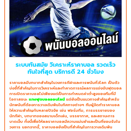
ระบบทันสมัย วิเคราะห์ราคาบอล รวดเร็ว
ทันใจที่สุด บริการดี 24 ชั่วโมง
ราคาบอลมีบทบาทสำคัญในวงการกีฬาและการพนันทั่วโลก เป็นตัว
บ่งชี้ที่สำคัญในการวิเคราะห์และทำคาดการณ์ผลการแข่งขันฟุตบอล
การเปิดราคาบอลไม่เพียงแต่เป็นการกำหนดค่าต่ำสูงของทีมที่มี
โอกาสชนะ
แทงฟุตบอลออนไลน์
แต่ยังเป็นแนวทางสำคัญสำหรับ
นักพนันที่ต้องการวางเดิมพันในทิศทางต่างๆ ทีมผู้จัดทำราคาบอล
ให้ความสำคัญกับหลายปัจจัย เช่น ฟอร์มทีม, การบรรยายของ
นักกีฬา, บทบาทของสนามเด็กเล่น, บรรยากาศ, และสถานะการ
บาดเจ็บ ทั้งนี้เพื่อให้ผลราคาบอลมีความแม่นยำและเป็นที่ยอมรับใน
วงการ นอกจากนี้, ราคาบอลยังเป็นที่สำคัญในการวางเดิมพัน