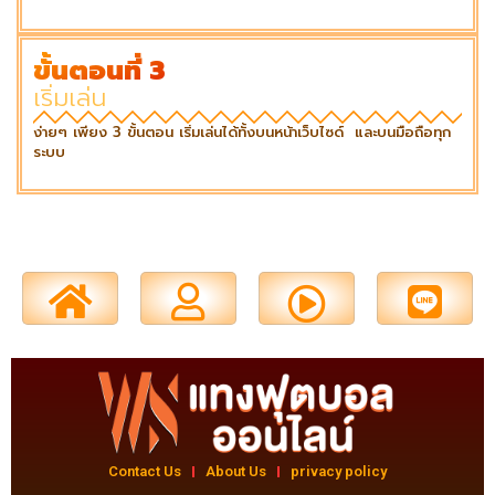
ขั้นตอนที่ 3
เริ่มเล่น
ง่ายๆ เพียง 3 ขั้นตอน เริ่มเล่นได้ทั้งบนหน้าเว็บไซด์ และบนมือถือทุก
ระบบ
Contact Us
About Us
privacy policy