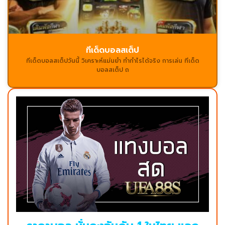
ทีเด็ดบอลสเต็ป
ทีเด็ดบอลสเต็ปวันนี้ วิเคราะห์แม่นยำ ทำกำไรได้จริง การเล่น ทีเด็ด
บอลสเต็ป ถ