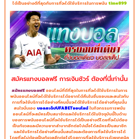
ได้เป็นอย่างดีที่สุดกับการที่จะได้ใช้บริการในการพนัน
time899
สมัครแทงบอลฟรี การเงินชัวร์ ต้องที่นี่เท่านั้น
สมัครแทงบอลฟรี
ออนไลน์ที่ดีที่สุดในการที่จะได้ใช้บริการในการ
พนันออนไลน์ที่จะได้ใช้บริการได้อยากได้คืนในชื่นชอบและสนใจกับ
การที่จะใช้บริการได้อย่างที่คนนั้นจะได้ใช้บริการได้อย่างที่คุณนั้น
สนใจนั่นเอง
บอลสเต็ปUFABETออนไลน์
ในกิจกรรมการพนัน
ออนไลน์ที่จะสมัครเป็นสมาชิกและใช้บริการได้ในปัจจุบันนี้ในด้าน
ของการพนันออนไลน์ที่จะใช้บริการได้เป็นอย่างดีโดยที่จะไม่ต้อง
เป็นกังวลและมีความยากลำบากอีกต่อไปเมื่อได้สมัครเป็นสมาชิก
และใช้บริการได้อย่างที่คนนั้นสนใจและต้องการที่จะใช้บริการได้
โดยที่จะไม่ต้องเป็นกังวลอีกต่อไปโดยการที่จะใช้บริการด้วยเทคนิค