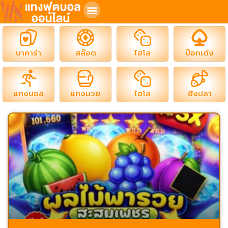
บาคาร่า
สล๊อต
ไฮโล
ป๊อกเด้ง
แทงบอล
แทงมวย
ไฮโล
ยิงปลา