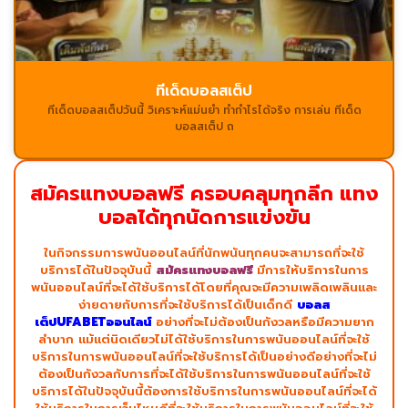
ทีเด็ดบอลสเต็ป
ทีเด็ดบอลสเต็ปวันนี้ วิเคราะห์แม่นยำ ทำกำไรได้จริง การเล่น ทีเด็ด
บอลสเต็ป ถ
สมัครแทงบอลฟรี ครอบคลุมทุกลีก แทง
บอลได้ทุกนัดการแข่งขัน
ในกิจกรรมการพนันออนไลน์ที่นักพนันทุกคนจะสามารถที่จะใช้
บริการได้ในปัจจุบันนี้
สมัครแทงบอลฟรี
มีการให้บริการในการ
พนันออนไลน์ที่จะได้ใช้บริการได้โดยที่คุณจะมีความเพลิดเพลินและ
ง่ายดายกับการที่จะใช้บริการได้เป็นเด็กดี
บอลส
เต็ปUFABETออนไลน์
อย่างที่จะไม่ต้องเป็นกังวลหรือมีความยาก
ลำบาก แม้แต่นิดเดียวไม่ได้ใช้บริการในการพนันออนไลน์ที่จะใช้
บริการในการพนันออนไลน์ที่จะใช้บริการได้เป็นอย่างดีอย่างที่จะไม่
ต้องเป็นกังวลกับการที่จะได้ใช้บริการในการพนันออนไลน์ที่จะใช้
บริการได้ในปัจจุบันนี้ต้องการใช้บริการในการพนันออนไลน์ที่จะได้