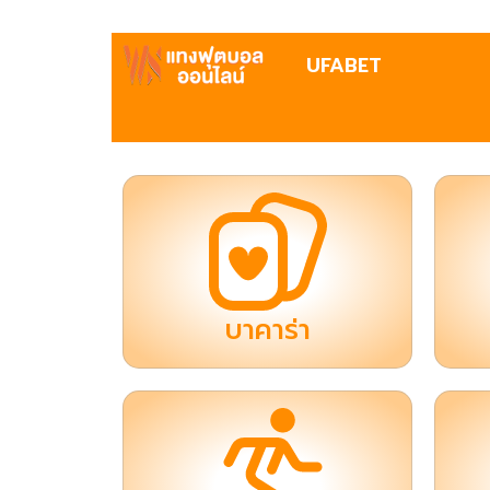
UFABET
บาคาร่า