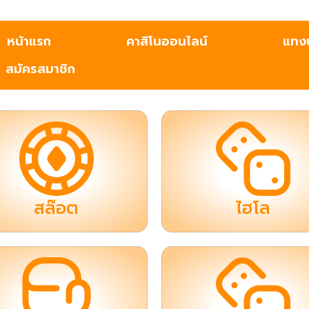
หน้าแรก
คาสิโนออนไลน์
แทง
สมัครสมาชิก
สล๊อต
ไฮโล