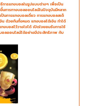
าวิธีการแทงบอลในรูปแบบต่างๆ เพื่อเป็น
ากขึ้นการทางบอลออนไลน์ในปัจจุบันมีหลาก
าจะเป็นการแทงบอลเดี่ยว การแทงบอลสเต็
ิน ด้วยกันทั้งหมด แทงบอลได้เงิน ทำได้
รแทงบอลไว้วางใจได้ เปิดใจยอมรับการใช้
งบอลออนไลน์ได้อย่างมีประสิทธิภาพ กับ