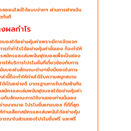
ทงบอลออนไลน์ได้แบบง่ายๆ ผ่านการฝากเงิน
ตทันที
้างผลกำไร
ุตบอลได้อย่างคุ้มค่าเพราะมีการจัดแจก
ทำกำไรได้อย่างคุ้มค่านั่นเอง ก็จะทำให้
ารสมัครและเล่นพนันฟุตบอลเพื่อเป็นช่อง
ห้บริการโปรโมชั่นที่เกี่ยวข้องกับการ
พนันบอลในลักษณะต่างๆยิ่งมียอดในการ
านี้ก็จะทำให้ท่านได้รับความสนุกสนาน
้เป็นอย่างดี มาตรฐานการรับเดิมพันทัน
กสมัครและเล่นพนันฟุตบอลได้อย่างคุ้มค่า
รงกับลักษณะการใช้งานของท่านนั่นเอง
ย่างมากมาย โปรโมชั่นแทงบอล ที่ดีที่สุด
ให้ท่านเลือกสมัครและเล่นพนันได้อย่างคุ้ม
พิจารณาในส่วนของโปรโมชั่นฟรี และฟรี