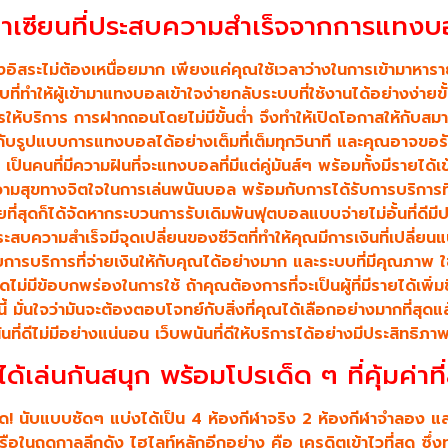
เซียนที่ประสบความสำเร็จจากการแทงบอ
งอิสระไม่ต้องเหนื่อยมาก เพียงแค่คุณใช้เวลาว่างในการเข้ามาหาร
บที่ทำให้ผู้เข้ามาแทงบอลเข้าใจง่ายกลับระบบที่ใช้งานได้อย่างง่ายข
ห้บริการ การฝากถอนโดยไม่มีขั้นต่ำ จึงทำให้เปิดโอกาสให้กับสมาชิก
น กับรูปแบบการแทงบอลได้อย่างเต็มที่เต็มทุกวินาที และคุณอาจขอ
ป็นคนที่มีความฝันที่จะแทงบอลที่มีแต่คู่มันส์ๆ พร้อมทั้งมีรายไ
สุขทางจิตใจในการเล่นพนันบอล พร้อมกับการได้รับการบริการที่
ที่สุดก็ได้จัดหากระบวนการรับเดิมพันฟุตบอลแบบจ่ายไม่อั้นที่ดีมี
บความสำเร็จมีจุดเปลี่ยนของชีวิตที่ทำให้คุณมีการเงินที่เปลี่ยนแป
้วยการบริการที่จ่ายเงินให้กับคุณได้อย่างมาก และระบบที่มีคุณภาพ 
ุดไม่มีข้อบกพร่องในการใช้ ถ้าคุณต้องการที่จะเป็นผู้ที่มีรายได้เพิ
ั่นใจว่ามันจะต้องตอบโจทย์กับสิ่งที่คุณได้เลือกอย่างมากที่สุดแล้
ี่ดีไม่มีอย่างแน่นอน เว็บพนันที่ดีให้บริการได้อย่างมีประสิทธิภ
เล่นกันสนุก พร้อมโปรเด็ด ๆ ที่คุ้มค่าที่
ที่สุด! นับแบบชัดๆ แบ่งได้เป็น 4 ห้องกีฬาจริง 2 ห้องกีฬาจำลอง 
นอกหรือในฤดูกาลลีกดัง ไฮไลท์หลักอีกอย่าง คือ เครดิตเข้าไวที่สุด ซึ่ง