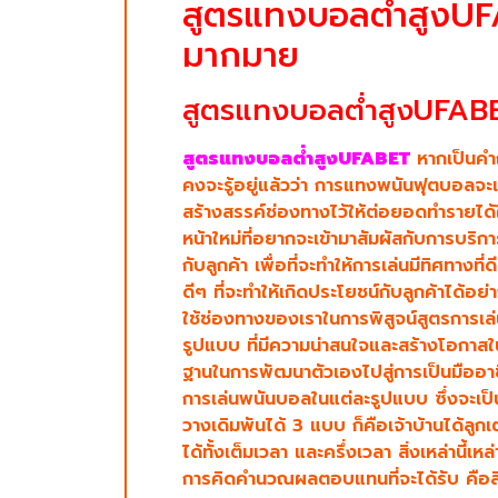
สูตรแทงบอลต่ำสูงUF
มากมาย
สูตรแทงบอลต่ำสูงUFABET 
สูตรแทงบอลต่ำสูงUFABET
หากเป็นคำถ
คงจะรู้อยู่แล้วว่า การแทงพนันฟุตบอลจะเล่
สร้างสรรค์ช่องทางไว้ให้ต่อยอดทำรายได้ให
หน้าใหม่ที่อยากจะเข้ามาสัมผัสกับการบริ
กับลูกค้า เพื่อที่จะทำให้การเล่นมีทิศทาง
ดีๆ ที่จะทำให้เกิดประโยชน์กับลูกค้าได้อย
ใช้ช่องทางของเราในการพิสูจน์สูตรการเล
รูปแบบ ที่มีความน่าสนใจและสร้างโอกาสในก
ฐานในการพัฒนาตัวเองไปสู่การเป็นมืออาชีพ
การเล่นพนันบอลในแต่ละรูปแบบ ซึ่งจะเป
วางเดิมพันได้ 3 แบบ ก็คือเจ้าบ้านได้ลูก
ได้ทั้งเต็มเวลา และครึ่งเวลา สิ่งเหล่าน
การคิดคำนวณผลตอบแทนที่จะได้รับ คือสิ่