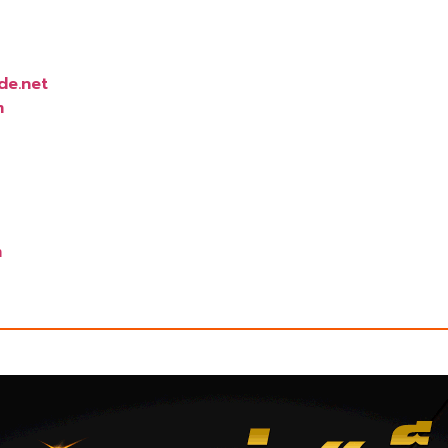
de.net
m
m