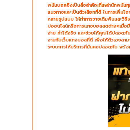
พนันบอลซึ่งเป็นสิ่งสำคัญที่เหล่านักพนั
แนวทางและเป็นตัวเลือกที่ดี ในการเพิ่มโ
หลายรูปแบบ ให้ทำการวางเดิมพันและวิธี
ปออนไลน์หรือการแทงบอลสดต่างๆเมื่อมีเ
ง่าย ทำได้จริง และช่วยให้คุณได้ปลอดภั
งานกับเว็บแทงบอลที่ดี เพื่อให้ตัวเองส
ระบบการให้บริการที่มั่นคงปลอดภัย พร้อม