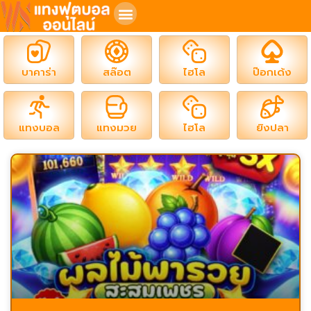
บาคาร่า
สล๊อต
ไฮโล
ป๊อกเด้ง
แทงบอล
แทงมวย
ไฮโล
ยิงปลา