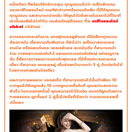
หนึ่งเดียว ที่พร้อมให้บริการคุณ ทุกรูปแบบไม่ว่า จะเป็นลักษณะ
ของคาสิโนออนไลน์ เกมกีฬาต่างๆหรือเกมเดิมพัน ที่มีให้คุณครบ
ทุกรูปแบบ และสามารถจ่ายเงิน ให้คุณได้จริงภายในเวลาไม่กี่วินาที
เท่านั้นสงสัยไม่ว่าทำไม คนส่วนใหญ่ถึงชอบ ที่จะ
คาสิโนออนไลน์
ufabet
บริษัทแม่
ความหลากหลายในการ แทงฟุตบอลยูฟ่าเบท มีให้เลือกทุกความ
ต้องการใน เรื่องการเดิมพันทาง กีฬาไม่ว่า จะเป็นบาสเกตบอล
เทนนิส หรือแฮนด์บอล วอลเลย์บอล แบดมินตัน ก็สามารถเข้า
ร่วม ทายผลการแข่งขันได้ และแมทการแข่งขันใหญ่ แห่งฤดูกาล
นั่น ก็คือการทายผลการแข่งขันฟุตบอล ที่มีตั้งแต่การแทงบอล
เดี่ยว ที่สามารถ แทงบอลคู่ เต็มล่วงหน้ามากกว่า 3 คู่ ติดต่อกันได้
โดยการแทงผลในบิลเดียว
และการทายผลแบบ บอลสเต็ป ที่สามารถแทงได้ขั้นต่ำเพียง 10
บาทคุณได้ยินถูกแล้ว 10 บาทถูกมากซึ่งกันที่ คุณจะประสบความ
สำเร็จ ในการแทงครั้งนี้ คุณสามารถได้รับเงิน แบบทวีคูณด้วยการ
ทายผลบอล ถูกตั้งแต่ 2 คู่ขึ้นไปหรือที่เรียกว่า การแทงบอลสเต็
ปนั้นเอง