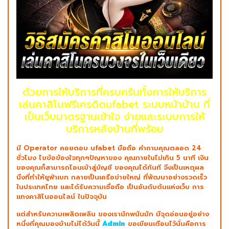
ด้วยการให้บริการที่ครบครันทั้งการให้บริการ
เล่นคาสิโนฟรีเครดิตufabet ระบบหน้าบ้าน ที่
เป็นเว็บมาตรฐานเข้าใจ ง่ายและระบบการให้
บริการหลังบ้านที่พร้อม
มี Operator คอยตอบ ufabet มือถือ คำถามคุณตลอด 24
ชั่วโมง ไขข้อข้องใจทุกๆปัญหาของ คุณภายในไม่เกิน 5 นาที เงิน
ของคุณก็สามารถโอนเข้าสู่บัญชี ของคุณได้ทันที จึงเป็นเหตุผล
นึงที่ทำให้ยูฟ่าเบท กลายเป็นเครือข่ายใหญ่ ที่พัฒนาอย่างรวดเร็ว
ในประเทศไทย และได้รับความเชื่อถือ เป็นอันดับต้นแห่งเว็บ การ
แทงคาสิโนออนไลน์ ในปัจจุบัน
แต่สำหรับความเพลิดเพลิน ของเรานักพนันมัก มีจุดอ่อนอยู่อย่าง
หนึ่งที่คุณมองข้ามไม่ได้วันนี้
Admin
ขอเขียนเตือนไว้นั่นคือการ