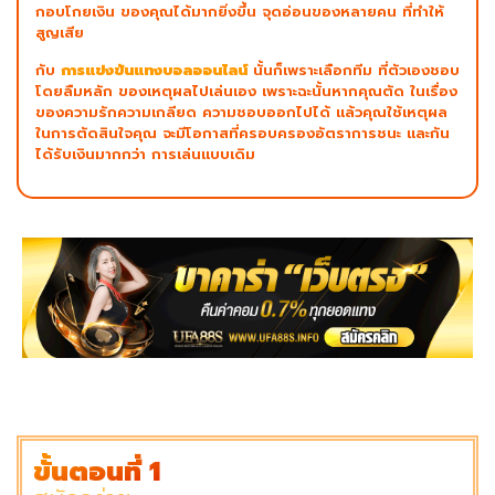
กอบโกยเงิน ของคุณได้มากยิ่งขึ้น จุดอ่อนของหลายคน ที่ทำให้
สูญเสีย
กับ
การแข่งขันแทงบอลออนไลน์
นั้นก็เพราะเลือกทีม ที่ตัวเองชอบ
โดยลืมหลัก ของเหตุผลไปเล่นเอง เพราะฉะนั้นหากคุณตัด ในเรื่อง
ของความรักความเกลียด ความชอบออกไปได้ แล้วคุณใช้เหตุผล
ในการตัดสินใจคุณ จะมีโอกาสที่ครอบครองอัตราการชนะ และกัน
ได้รับเงินมากกว่า การเล่นแบบเดิม
ขั้นตอนที่ 1