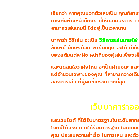
เรียกว่า หากคุณบวกตัวเลขเป็น คุณก็สามา
การเล่นผ่านหน้ามือถือ ที่ให้ความบริการ 
สามารถเล่นเกมนี้ ได้อยู่เป็นเวลานาน
บาคาร่า วีธีเล่น จะเป็น
วิธีการเล่นเกมไพ่
ลักษณ์ อักษรตัวภาษาอังกฤษ จะได้เท่ากั
ของแต้มแต่ละฝั่ง หน้าที่ของผู้เล่นเพียงเ
และตัดสินใจว่าฝั่งไหน จะเป็นฝ่ายชนะ แล
แต่จำนวนเฉพาะของคุณ ที่สามารถวางเดิม
ของการเล่น ที่ผู้คนชื่นชอบมากที่สุด
เว็บบาคาร่าอ
และเว็บไซต์ ที่ได้รับมาตรฐานในระดับสาก
โจทย์ได้จริง และได้รับมาตรฐาน ในความน่า
คุณ ประสบความสำเร็จ ในการเล่น และด้วยโ