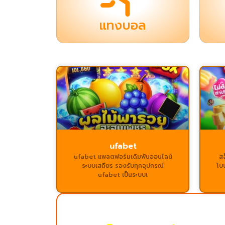
แทงบอล
ufabet
ufabet แพลตฟอร์มเดิมพันออนไลน์
สล
ระบบเสถียร รองรับทุกอุปกรณ์
โบน
ufabet เป็นระบบเ