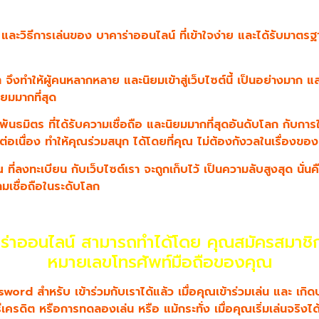
และวิธีการเล่นของ บาคาร่าออนไลน์ ที่เข้าใจง่าย และได้รับมาตรฐา
 จึงทำให้ผู้คนหลากหลาย และนิยมเข้าสู่เว็บไซต์นี้ เป็นอย่างมาก 
ิยมมากที่สุด
พันธมิตร ที่ได้รับความเชื่อถือ และนิยมมากที่สุดอันดับโลก กับการ
ไหลต่อเนื่อง ทำให้คุณร่วมสนุก ได้โดยที่คุณ ไม่ต้องกังวลในเรื่อ
 ที่ลงทะเบียน กับเว็บไซต์เรา จะถูกเก็บไว้ เป็นความลับสูงสุด นั่
ามเชื่อถือในระดับโลก
าร่าออนไลน์ สามารถทำได้โดย คุณสมัครสมาชิ
หมายเลขโทรศัพท์มือถือของคุณ
rd สำหรับ เข้าร่วมกับเราได้แล้ว เมื่อคุณเข้าร่วมเล่น และ เก
รดิต หรือการทดลองเล่น หรือ แม้กระทั่ง เมื่อคุณเริ่มเล่นจริงไ