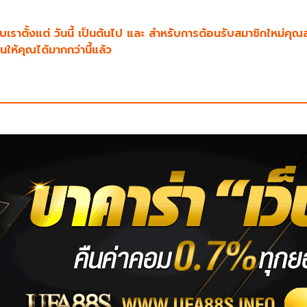
ับเราตั้งแต่ วันนี้ เป็นต้นไป และ สำหรับการต้อนรับสมาชิกใหม่
หนให้คุณได้มากกว่านี้แล้ว