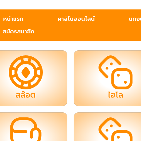
หน้าแรก
คาสิโนออนไลน์
แทง
สมัครสมาชิก
สล๊อต
ไฮโล