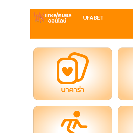
UFABET
บาคาร่า