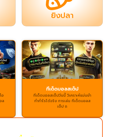
ยิงปลา
ทีเด็ดบอลสเต็ป
ือ
ทีเด็ดบอลสเต็ปวันนี้ วิเคราะห์แม่นยำ
บอล
ทำกำไรได้จริง การเล่น ทีเด็ดบอลส
เต็ป ถ