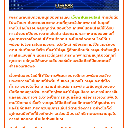
เพลิดเพลินกับความสนุกของการเล่น
เว็บพนันออนไลน์
ผ่านมือถือ
ไปพร้อมๆ กับความสะดวกสบายที่คุณจะไม่เคยพลาด! ในยุคที่
เทคโนโลยีครอบคลุมทุกด้านของชีวิต เกมพนันออนไลน์ก็ได้รับ
การพัฒนาเป็นอย่างมากเช่นกัน ด้วยความหลากหลายของเกมที่
คุณสามารถเลือกเล่นได้ตามใจชอบ จะเป็นสล็อตออนไลน์ที่มา
พร้อมกับโอกาสในการชนะรางวัลใหญ่ หรือเล่นเกมโป๊กเกอร์แบบ
สดๆ กับดีลเลอร์จริง ที่จะทำให้คุณรู้สึกเหมือนกันว่าคุณกำลังอยู่ใน
คาสิโนแบบแท้ๆ แต่คราวนี้คุณสามารถพกพาความสนุกไปได้ทุกที่
ทุกเวลา แค่คุณมีสัญญาณอินเทอร์เน็ตและมือถือที่มีแบตเตอรี่
สำรองเพียงพอ
เว็บพนันออนไลน์ที่ได้รับการพัฒนาอย่างมีความพร้อมจะสร้าง
ประสบการณ์เล่นเกมที่น่าตื่นเต้นและนุ่มนวลไม่ว่าคุณจะอยู่ที่ใด
ก็ตาม อย่างไรก็ตาม ความสำคัญต่อการเพลิดเพลินอยู่ที่จอของ
มือถือของคุณด้วย จอที่ใหญ่พอจะทำให้คุณมีความสะดวกในการจิ้ม
และเล่นเกมต่างๆ ไม่ว่าจะเป็นการหมุนสล็อต หรือการวางเดิมพันใน
เกมโป๊กเกอร์ ซึ่งถ้าหากคุณใช้มือถือที่จอเล็กอาจทำให้คุณลำบาก
และไม่ค่อยสามารถควบคุมการเล่นได้ตามต้องการ อย่างไรก็ดี
อุปกรณ์มือถือที่มีจอใหญ่ๆ จะช่วยเพิ่มประสิทธิภาพและความสุขใน
การเล่นเกมออนไลน์อย่างแน่นอน