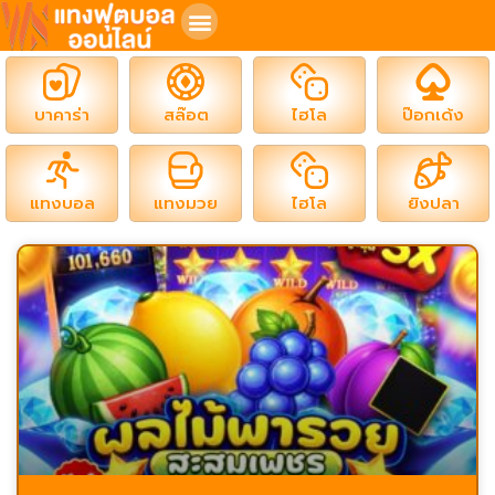
บาคาร่า
สล๊อต
ไฮโล
ป๊อกเด้ง
แทงบอล
แทงมวย
ไฮโล
ยิงปลา