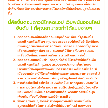
ได้หรือการเลือกระบบที่ไม่ถูกต้อง การแก้ไขปัญหาเหล่านี้คือเรื่อง
สำคัญที่ควรพิจารณาในการดาวน์โหลดไฟล์ให้เสร็จสมบูรณ์และราบ
รื่น
นี่คือขั้นตอนดาวน์โหลดแอป เว็บพนันออนไลน์
อันดับ 1 ที่คุณสามารถทำได้แบบง่ายๆ
ตรวจสอบลิงค์และเลือกระบบถูกต้อง: ก่อนที่คุณจะเริ่ม
ดาวน์โหลดไฟล์ใดๆ คุณควรตรวจสอบให้แน่ใจว่าลิงค์ที่คุณ
ใช้งานถูกต้องและสามารถใช้งานได้จริง นอกจากนี้คุณควร
เลือกระบบที่ถูกต้อง เช่น ระบบปฏิบัติการที่เหมาะสมและ
เครื่องมือที่เหมาะสมสำหรับการดาวน์โหลดเหล่านี้
ตรวจสอบสเปกขั้นต่ำ: ถ้าคุณกำลังใช้โทรศัพท์มือถือเพื่อ
ดาวน์โหลดไฟล์ คุณควรตรวจสอบว่าสเปกขั้นต่ำของ
โทรศัพท์ของคุณเพียงพอในการรองรับไฟล์เหล่านี้หรือไม่
เนื่องจากมีกรณีที่โทรศัพท์ที่เก่าและขาดความสามารถอาจไม่
สามารถรองรับไฟล์ขนาดใหญ่หรือรูปแบบไฟล์ที่ต่างกันได้
การติดต่อเว็บไซต์หรือแอปพลิเคชัน: หากคุณพบปัญหาใน
การดาวน์โหลดไฟล์ คุณสามารถติดต่อผู้ดูแลเว็บไซต์หรือ
แอปพลิเคชันเพื่อขอความช่วยเหลือ พวกเขาอาจมีข้อมูล
เพิ่มเติมเกี่ยวกับปัญหาและวิธีการแก้ไข
พักการใช้งานอุปกรณ์: หากคุณกำลังใช้โทรศัพท์หรือ
อุปกรณ์มือถือในการเล่นไฟล์ที่มีขนาดใหญ่ และพบว่า