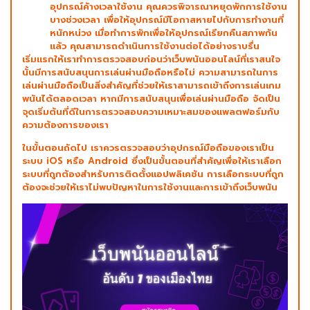
อุปกรณ์ค้างเวลาใช้งาน คุณควรพิจารณาหยุดพักการใช้งาน
บางช่วงเวลา เพื่อให้อุปกรณ์มีโอกาสหายไปกับการทำงานที่
หนักหน่วง เมื่อทำการพักเพื่อให้อุปกรณ์เรียกคืนสภาพกัน
แล้ว คุณสามารถดำเนินการใช้งานต่อได้อย่างราบรื่น
เริ่มแรกให้เราทำการตรวจสอบก่อนว่าเว็บพนันออนไลน์ที่เราสนใจ
นั้นมีการสนับสนุนการเล่นผ่านมือถือหรือไม่ ความสามารถในการ
เล่นผ่านมือถือเป็นสิ่งสำคัญที่ช่วยให้เราสามารถเข้าถึงการเล่นเกม
พนันได้ตลอดเวลา หากมีการสนับสนุนเพื่อเล่นผ่านมือถือ จัดเป็น
จุดเริ่มต้นที่ดีในการตรวจสอบความเหมาะสมของแพลตฟอร์มกับ
ความต้องการของเรา
ในขั้นตอนถัดไป เราควรตรวจสอบว่าอุปกรณ์มือถือของเราเป็น
ระบบ iOS หรือ Android ซึ่งเป็นขั้นตอนที่สำคัญเพื่อให้เราเลือก
ระบบที่ถูกต้องสำหรับการติดตั้งแอปพลิเคชัน การเลือกระบบที่ถูก
ต้องจะช่วยให้เราไม่พบปัญหาในการใช้งานและการเข้าถึงเว็บพนัน