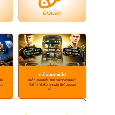
ยิงปลา
ทีเด็ดบอลสเต็ป
ือ
ทีเด็ดบอลสเต็ปวันนี้ วิเคราะห์แม่นยำ
บอล
ทำกำไรได้จริง การเล่น ทีเด็ดบอลส
เต็ป ถ