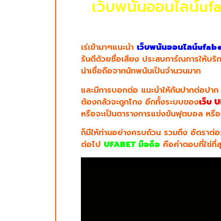
เว็บพนันออนไลน์ufab
เร่เข้ามาๆแนะนำ
เว็บพนันออนไลน์ufab
รันตีด้วยชื่อเสียง ประสบการ์ณการให้บร
น่าเชื่อถือจากนักพนันเป็นจำนวนมาก
และมีการบอกต่อ แนะนำให้กันปากต่อปาก มีฐ
ต้องกลัวจะถูกโกง อีกทั้งระบบของ
เว็บ 
หรือจะเป็นตารางการแข่งขันฟุตบอล หรือก
ก็มีให้ท่านอย่างครบถ้วน รวมถึง อัตรา
ต่อไป
UFABET มือถือ
คือคำตอบที่ใช่ที่