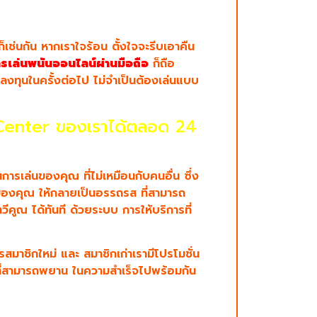
็เช่นกัน หากเราใจร้อน ตั้งใจจะรีบเอาคืน
รเล่นพนันออนไลน์ผ่านมือถือ
ก็ถือ
งทุนในครั้งต่อไป ไม่จำเป็นต้องเล่นแบบ
l Center ของเราได้ตลอด 24
การเล่นของคุณ ที่ไม่เหมือนกับคนอื่น ซึ่ง
ลของคุณ ให้กลายเป็นอรรถรส ที่สามารถ
ีคูณ ได้ทันที ด้วยระบบ การให้บริการที่
สมาชิกใหม่ และ สมาชิกเก่าเรามีโปรโมชั่น
 ที่สามารถพยาน ในความสำเร็จไปพร้อมกัน