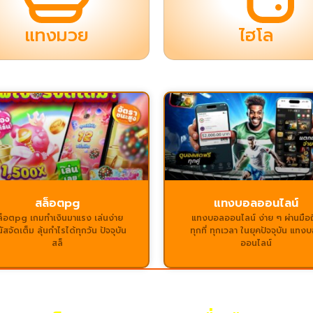
แทงมวย
ไฮโล
สล็อตpg
แทงบอลออนไลน์
็อตpg เกมทำเงินมาแรง เล่นง่าย
แทงบอลออนไลน์ ง่าย ๆ ผ่านมือถ
ัสจัดเต็ม ลุ้นกำไรได้ทุกวัน ปัจจุบัน
ทุกที่ ทุกเวลา ในยุคปัจจุบัน แทง
สล็
ออนไลน์