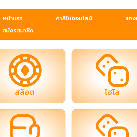
หน้าแรก
คาสิโนออนไลน์
แทง
สมัครสมาชิก
สล๊อต
ไฮโล