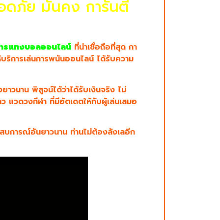
อดภัย มั่นคง การันตี
ารแทงบอลออนไลน์
ที่น่าเชื่อถือที่สุด กา
ห้บริการเล่นการพนันออนไลน์ ได้รับความ
วนาน พิสูจน์ได้ว่าได้รับเงินจริง ไม่
 แวดวงกีฬา ที่มีอัตเดตให้กับผู้เล่นเสมอ
สบการณ์อันยาวนาน ท่านไม่ต้องลังเลอีก