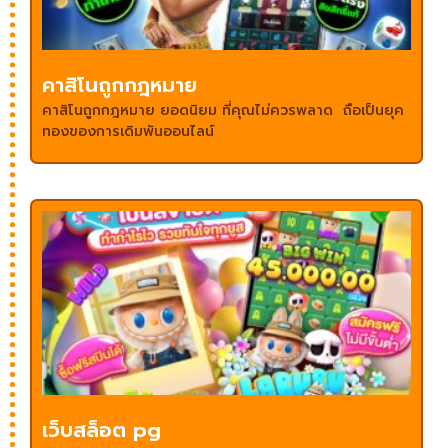
คาสิโนถูกกฎหมาย
คาสิโนถูกกฎหมาย ยอดนิยม ที่คุณไม่ควรพลาด ถือเป็นยุค
ทองของการเดิมพันออนไลน์
เว็บสล็อต pg