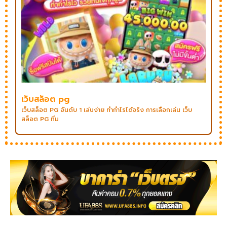
เว็บสล็อต pg
เว็บสล็อต PG อันดับ 1 เล่นง่าย ทำกำไรได้จริง การเลือกเล่น เว็บ
สล็อต PG ที่ม