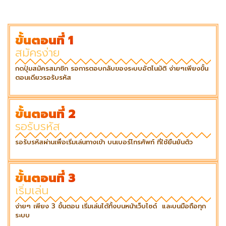
ขั้นตอนที่ 1
สมัครง่าย
กดปุ่มสมัครสมาชิก รอการตอบกลับของระบบอัตโนมัติ ง่ายๆเพียงขั้น
ตอนเดียวรอรับรหัส
ขั้นตอนที่ 2
รอรับรหัส
รอรับรหัสผ่านเพื่อเริ่มเล่นทางเข้า บนเบอร์โทรศัพท์ ที่ใช้ยืนยันตัว
ขั้นตอนที่ 3
เริ่มเล่น
ง่ายๆ เพียง 3 ขั้นตอน เริ่มเล่นได้ทั้งบนหน้าเว็บไซด์ และบนมือถือทุก
ระบบ