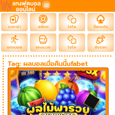
บาคาร่า
สล๊อต
ไฮโล
ป๊อกเด้ง
แทงบอล
แทงมวย
ไฮโล
ยิงปลา
Tag: ผลบอลเมื่อคืนนี้ufabet