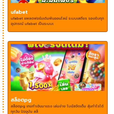
ufabet
ufabet แพลตฟอร์มเดิมพันออนไลน์ ระบบเสถียร รองรับทุก
อุปกรณ์ ufabet เป็นระบบเ
สล็อตpg
สล็อตpg เกมทำเงินมาแรง เล่นง่าย โบนัสจัดเต็ม ลุ้นกำไรได้
ทุกวัน ปัจจุบัน สล็