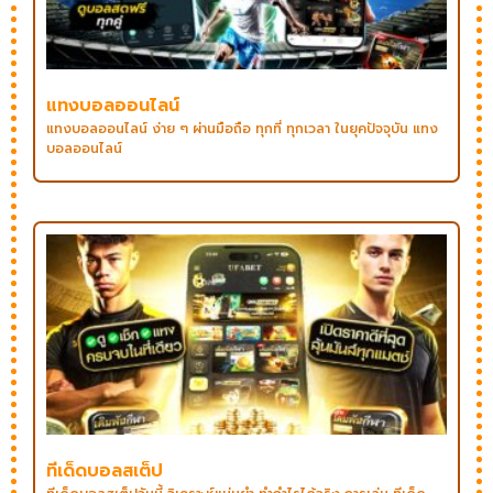
แทงบอลออนไลน์
แทงบอลออนไลน์ ง่าย ๆ ผ่านมือถือ ทุกที่ ทุกเวลา ในยุคปัจจุบัน แทง
บอลออนไลน์
ทีเด็ดบอลสเต็ป