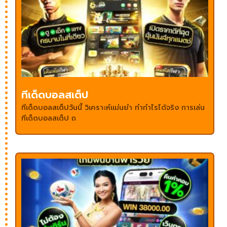
ทีเด็ดบอลสเต็ป
ทีเด็ดบอลสเต็ปวันนี้ วิเคราะห์แม่นยำ ทำกำไรได้จริง การเล่น
ทีเด็ดบอลสเต็ป ถ