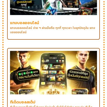
แทงบอลออนไลน์
แทงบอลออนไลน์ ง่าย ๆ ผ่านมือถือ ทุกที่ ทุกเวลา ในยุคปัจจุบัน แทง
บอลออนไลน์
ทีเด็ดบอลสเต็ป