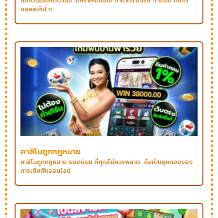
ทีเด็ดบอลสเต็ปวันนี้ วิเคราะห์แม่นยำ ทำกำไรได้จริง การเล่น ทีเด็ด
บอลสเต็ป ถ
คาสิโนถูกกฎหมาย
คาสิโนถูกกฎหมาย ยอดนิยม ที่คุณไม่ควรพลาด ถือเป็นยุคทองของ
การเดิมพันออนไลน์